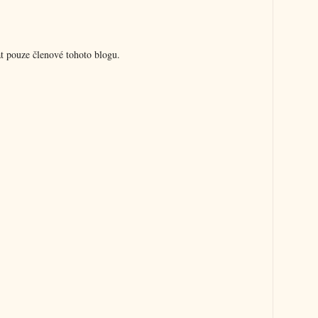
 pouze členové tohoto blogu.