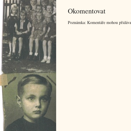
Okomentovat
Poznámka: Komentáře mohou přidávat